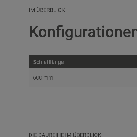
IM ÜBERBLICK
Konfiguratione
Schleiflänge
600 mm
DIE BAUREIHE IM ÜBERBLICK