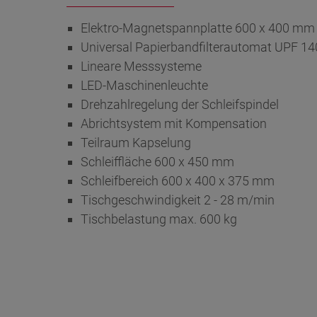
Elektro-Magnetspannplatte 600 x 400 mm 
Universal Papierbandfilterautomat UPF 14
Lineare Messsysteme
LED-Maschinenleuchte
Drehzahlregelung der Schleifspindel
Abrichtsystem mit Kompensation
Teilraum Kapselung
Schleiffläche 600 x 450 mm
Schleifbereich 600 x 400 x 375 mm
Tischgeschwindigkeit 2 - 28 m/min
Tischbelastung max. 600 kg