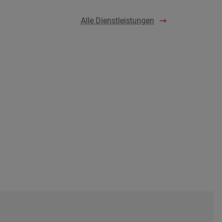
Alle Dienstleistungen