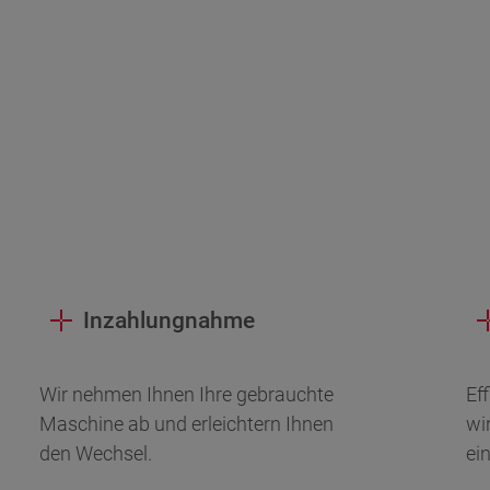
Inzahlungnahme
Wir nehmen Ihnen Ihre gebrauchte
Ef
Maschine ab und erleichtern Ihnen
wi
den Wechsel.
ein