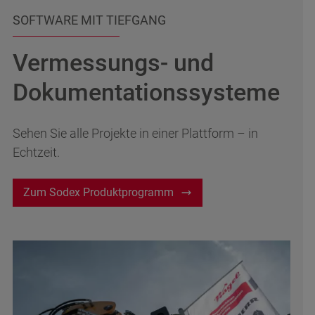
SOFTWARE MIT TIEFGANG
Vermessungs- und
Dokumentationssysteme
Sehen Sie alle Projekte in einer Plattform – in
Echtzeit.
Zum Sodex Produktprogramm