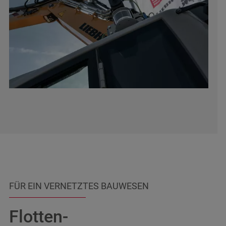
FÜR EIN VERNETZTES BAUWESEN
Flotten-