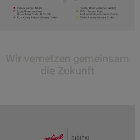
Wir vernetzen gemeinsam
die Zukunft