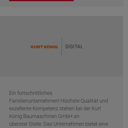
Ein fortschrittliches
Familienunternehmen! Höchste Qualität und
exzellente Kompetenz stehen bei der Kurt
König Baumaschinen GmbH an
oberster Stelle. Das Unternehmen bietet eine