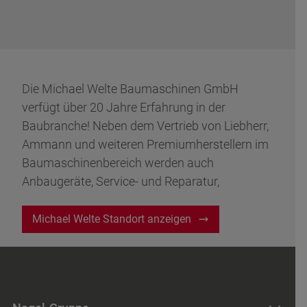
Die Michael Welte Baumaschinen GmbH
verfügt über 20 Jahre Erfahrung in der
Baubranche! Neben dem Vertrieb von Liebherr,
Ammann und weiteren Premiumherstellern im
Baumaschinenbereich werden auch
Anbaugeräte, Service- und Reparatur,
Vermietung und Schulungen angeboten.
Michael Welte Standort anzeigen