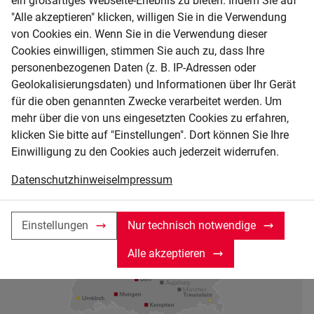
ein großartiges Webseite-Erlebnis zu bieten. Indem Sie auf
"Alle akzeptieren" klicken, willigen Sie in die Verwendung
von Cookies ein. Wenn Sie in die Verwendung dieser
Cookies einwilligen, stimmen Sie auch zu, dass Ihre
personenbezogenen Daten (z. B. IP-Adressen oder
Geolokalisierungsdaten) und Informationen über Ihr Gerät
für die oben genannten Zwecke verarbeitet werden. Um
mehr über die von uns eingesetzten Cookies zu erfahren,
klicken Sie bitte auf "Einstellungen". Dort können Sie Ihre
Einwilligung zu den Cookies auch jederzeit widerrufen.
Datenschutzhinweise
Impressum
Einstellungen
Nur technisch notwendige
Alle akzeptieren