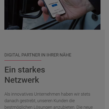
DIGITAL PARTNER IN IHRER NÄHE
Ein starkes
Netzwerk
Als innovatives Unternehmen haben wir stets
danach gestrebt, unseren Kunden die
bestmöglichen Lösungen anzubieten. Die neue