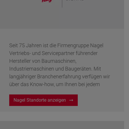
Seit 75 Jahren ist die Firmengruppe Nagel
Vertriebs- und Servicepartner führender
Hersteller von Baumaschinen,
Industriemaschinen und Baugeräten. Mit
langjähriger Branchenerfahrung verfügen wir
über das Know-how, um Ihnen bei jedem
Projekt professionell zur Seite zu stehen.
Nagel Standorte anzeigen