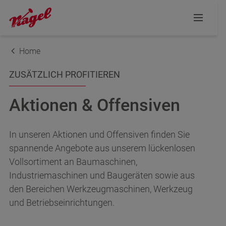
Home
ZUSÄTZLICH PROFITIEREN
Aktionen & Offensiven
In unseren Aktionen und Offensiven finden Sie
spannende Angebote aus unserem lückenlosen
Vollsortiment an Baumaschinen,
Industriemaschinen und Baugeräten sowie aus
den Bereichen Werkzeugmaschinen, Werkzeug
und Betriebseinrichtungen.