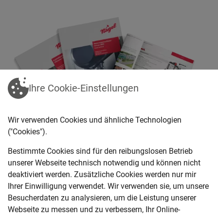
Ihre Cookie-Einstellungen
Wir verwenden Cookies und ähnliche Technologien
("Cookies").
Bestimmte Cookies sind für den reibungslosen Betrieb
unserer Webseite technisch notwendig und können nicht
deaktiviert werden. Zusätzliche Cookies werden nur mir
Filter
Zurücksetzen
Ihrer Einwilligung verwendet. Wir verwenden sie, um unsere
Besucherdaten zu analysieren, um die Leistung unserer
Leistungsbereich
Webseite zu messen und zu verbessern, Ihr Online-
Baumaschinen