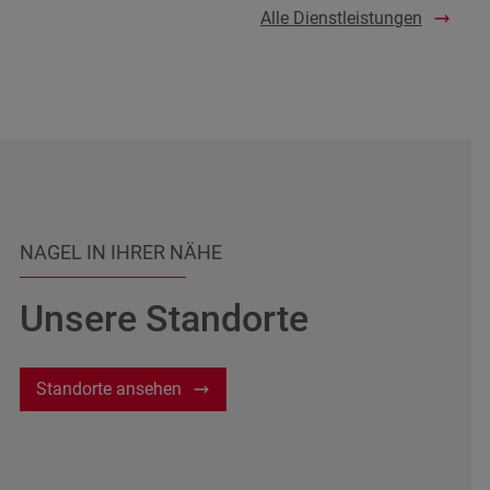
Alle Dienstleistungen
NAGEL IN IHRER NÄHE
Unsere Standorte
Standorte ansehen