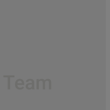
e Team