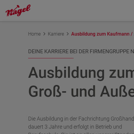
Home
Karriere
Ausbildung zum Kaufmann /
DEINE KARRIERE BEI DER FIRMENGRUPPE 
Ausbildung zum
Groß- und Auß
Die Ausbildung in der Fachrichtung Großhand
dauert 3 Jahre und erfolgt in Betrieb und