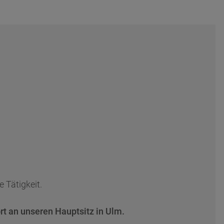
 Tätigkeit.
 an unseren Hauptsitz in Ulm.