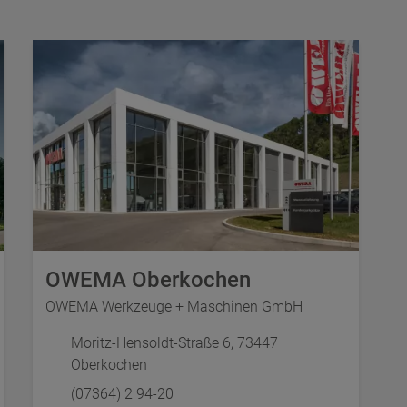
OWEMA Oberkochen
OWEMA Werkzeuge + Maschinen GmbH
Moritz-Hensoldt-Straße 6, 73447
Oberkochen
(07364) 2 94-20