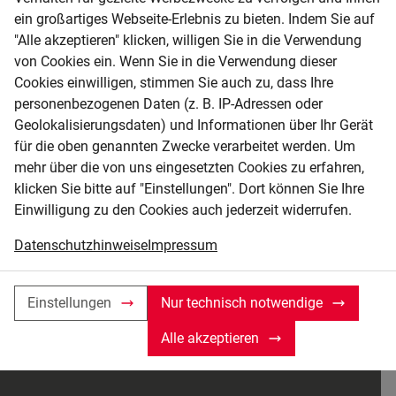
ein großartiges Webseite-Erlebnis zu bieten. Indem Sie auf
"Alle akzeptieren" klicken, willigen Sie in die Verwendung
von Cookies ein. Wenn Sie in die Verwendung dieser
Cookies einwilligen, stimmen Sie auch zu, dass Ihre
personenbezogenen Daten (z. B. IP-Adressen oder
Geolokalisierungsdaten) und Informationen über Ihr Gerät
für die oben genannten Zwecke verarbeitet werden. Um
mehr über die von uns eingesetzten Cookies zu erfahren,
klicken Sie bitte auf "Einstellungen". Dort können Sie Ihre
Einwilligung zu den Cookies auch jederzeit widerrufen.
Datenschutzhinweise
Impressum
Einstellungen
Nur technisch notwendige
Alle akzeptieren