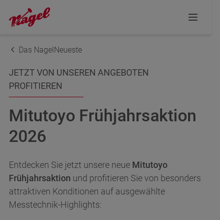
Das NagelNeueste
JETZT VON UNSEREN ANGEBOTEN
PROFITIEREN
Mitutoyo Frühjahrsaktion
2026
Entdecken Sie jetzt unsere neue
Mitutoyo
Frühjahrsaktion
und profitieren Sie von besonders
attraktiven Konditionen auf ausgewählte
Messtechnik-Highlights: