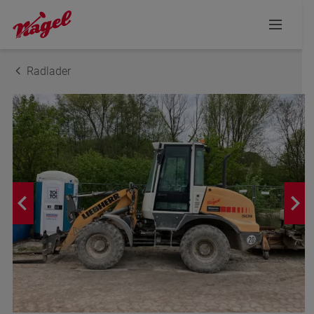
Radlader