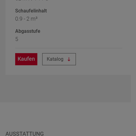
Schaufelinhalt
0.9 - 2 m³
Abgasstufe
5
Kaufen
Katalog
AUSSTATTUNG