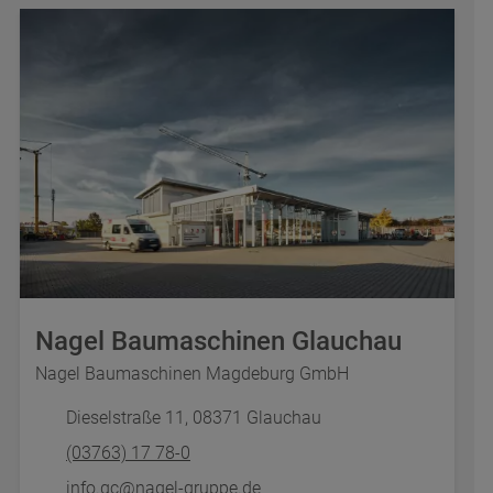
Nagel Baumaschinen Glauchau
Nagel Baumaschinen Magdeburg GmbH
Dieselstraße 11, 08371 Glauchau
(03763) 17 78-0
info.gc@nagel-gruppe.de