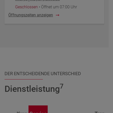
Geschlossen
• Öffnet um 07:00 Uhr
Öffnungszeiten anzeigen
DER ENTSCHEIDENDE UNTERSCHIED
7
Dienstleistung