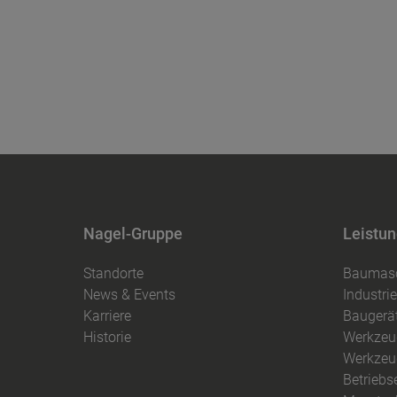
Nagel-Gruppe
Leistun
Standorte
Baumas
News & Events
Industr
Karriere
Baugerä
Historie
Werkzeu
Werkzeu
Betriebs