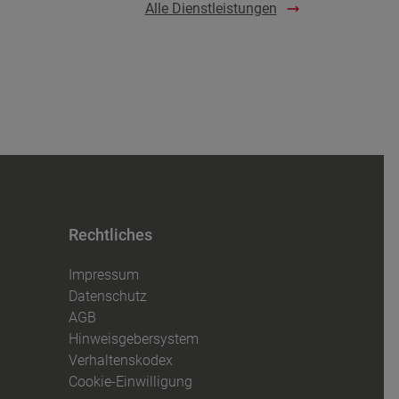
Alle Dienstleistungen
Rechtliches
Impressum
Datenschutz
AGB
Hinweisgebersystem
Verhaltenskodex
Cookie-Einwilligung