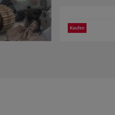
Kaufen