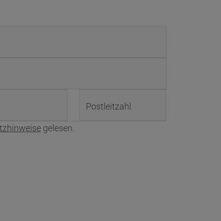
Postleitzahl
tzhinweise
gelesen.