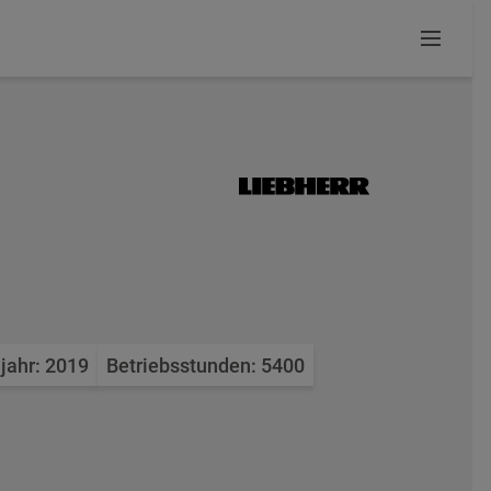
jahr: 2019
Betriebsstunden: 5400