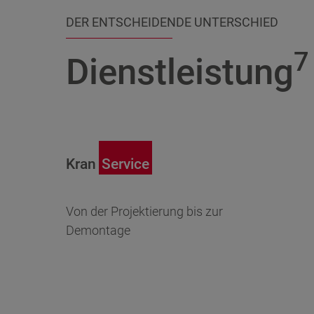
DER ENTSCHEIDENDE UNTERSCHIED
7
Dienstleistung
Kran
Service
Von der Projektierung bis zur
Demontage