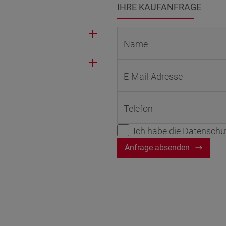
IHRE KAUFANFRAGE
Name
22 Litr.
E-Mail-Adresse
Telefon
Ich habe die
Datenschu
Anfrage absenden