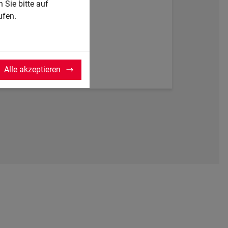
 Sie bitte auf
ufen.
Alle akzeptieren