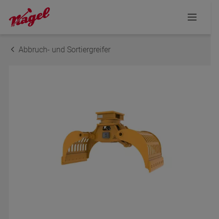
Abbruch- und Sortiergreifer